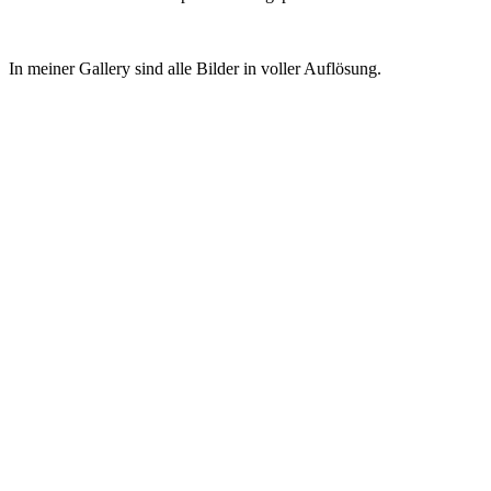
In meiner Gallery sind alle Bilder in voller Auflösung.