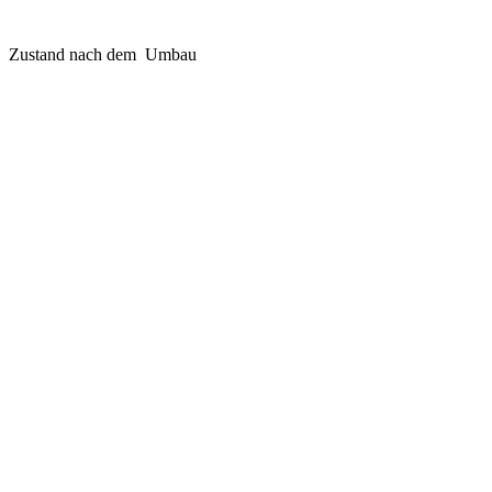
Zustand nach dem Umbau