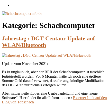
Impressum
/
Disclaimer
Kategorie:
Schachcomputer
Jahrestag : DGT Centaur Update auf
WLAN/Bluetooth
Update vom November 2021:
Es ist unglaublich, aber der BER der Schachcomputer ist tatschlich
fertiggestellt worden. Vor 6 Monaten hätte ich noch eine größere
Summe Geld darauf verwettet, dass die angekündigte Modifikation
des DGT-Centaur niemals erfolgen würde.
Aber mittlerweile gibt es eine Umbauanleitung und eine „neue
Software“. Hier findet ihr alle Informationen :
Externer Link auf den
Blog von Topschach