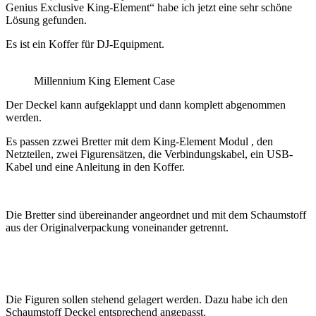
Genius Exclusive King-Element“ habe ich jetzt eine sehr schöne
Lösung gefunden.
Es ist ein Koffer für DJ-Equipment.
Millennium King Element Case
Der Deckel kann aufgeklappt und dann komplett abgenommen
werden.
Es passen zzwei Bretter mit dem King-Element Modul , den
Netzteilen, zwei Figurensätzen, die Verbindungskabel, ein USB-
Kabel und eine Anleitung in den Koffer.
Die Bretter sind übereinander angeordnet und mit dem Schaumstoff
aus der Originalverpackung voneinander getrennt.
Die Figuren sollen stehend gelagert werden. Dazu habe ich den
Schaumstoff Deckel entsprechend angepasst.