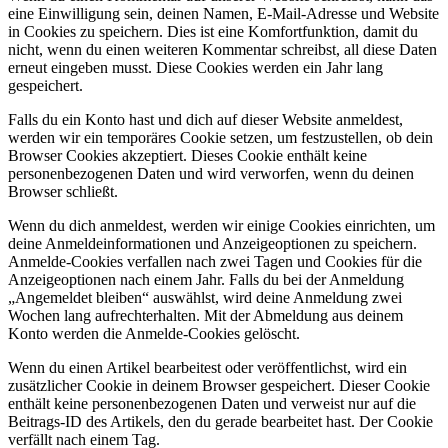
eine Einwilligung sein, deinen Namen, E-Mail-Adresse und Website
in Cookies zu speichern. Dies ist eine Komfortfunktion, damit du
nicht, wenn du einen weiteren Kommentar schreibst, all diese Daten
erneut eingeben musst. Diese Cookies werden ein Jahr lang
gespeichert.
Falls du ein Konto hast und dich auf dieser Website anmeldest,
werden wir ein temporäres Cookie setzen, um festzustellen, ob dein
Browser Cookies akzeptiert. Dieses Cookie enthält keine
personenbezogenen Daten und wird verworfen, wenn du deinen
Browser schließt.
Wenn du dich anmeldest, werden wir einige Cookies einrichten, um
deine Anmeldeinformationen und Anzeigeoptionen zu speichern.
Anmelde-Cookies verfallen nach zwei Tagen und Cookies für die
Anzeigeoptionen nach einem Jahr. Falls du bei der Anmeldung
„Angemeldet bleiben“ auswählst, wird deine Anmeldung zwei
Wochen lang aufrechterhalten. Mit der Abmeldung aus deinem
Konto werden die Anmelde-Cookies gelöscht.
Wenn du einen Artikel bearbeitest oder veröffentlichst, wird ein
zusätzlicher Cookie in deinem Browser gespeichert. Dieser Cookie
enthält keine personenbezogenen Daten und verweist nur auf die
Beitrags-ID des Artikels, den du gerade bearbeitet hast. Der Cookie
verfällt nach einem Tag.