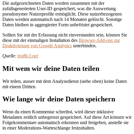
Die aufgezeichneten Daten werden zusammen mit der
zufallsgenerierten User-ID gespeichert, was die Auswertung
pseudonymer Nutzerprofile ermöglicht. Diese nutzerbezogenen
Daten werden automatisch nach 14 Monaten gelöscht. Sonstige
Daten bleiben in aggregierter Form unbefristet gespeichert.
Sollten Sie mit der Erfassung nicht einverstanden sein, können Sie
diese mit der einmaligen Installation des
Browser-Add-ons zur
Deaktivierung von Google Analytics
unterbinden.
Quelle:
traffic3.net
Mit wem wir deine Daten teilen
Wir teilen, ausser mit dem Analysedienst (siehe oben) keine Daten
mit einem Dritten.
Wie lange wir deine Daten speichern
Wenn du einen Kommentar schreibst, wird dieser inklusive
Metadaten zeitlich unbegrenzt gespeichert. Auf diese Art können wir
Folgekommentare automatisch erkennen und freigeben, anstelle sie
in einer Moderations-Warteschlange festzuhalten.