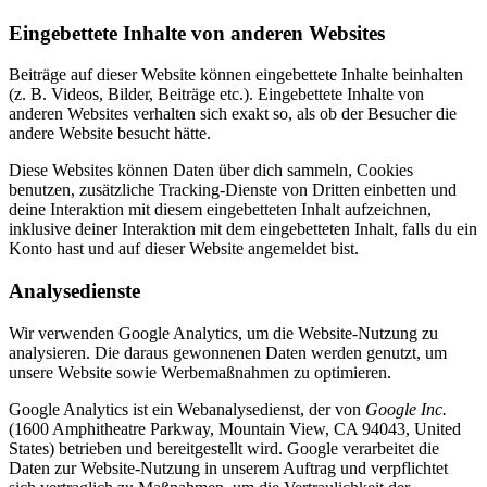
Eingebettete Inhalte von anderen Websites
Beiträge auf dieser Website können eingebettete Inhalte beinhalten
(z. B. Videos, Bilder, Beiträge etc.). Eingebettete Inhalte von
anderen Websites verhalten sich exakt so, als ob der Besucher die
andere Website besucht hätte.
Diese Websites können Daten über dich sammeln, Cookies
benutzen, zusätzliche Tracking-Dienste von Dritten einbetten und
deine Interaktion mit diesem eingebetteten Inhalt aufzeichnen,
inklusive deiner Interaktion mit dem eingebetteten Inhalt, falls du ein
Konto hast und auf dieser Website angemeldet bist.
Analysedienste
Wir verwenden Google Analytics, um die Website-Nutzung zu
analysieren. Die daraus gewonnenen Daten werden genutzt, um
unsere Website sowie Werbemaßnahmen zu optimieren.
Google Analytics ist ein Webanalysedienst, der von
Google Inc.
(1600 Amphitheatre Parkway, Mountain View, CA 94043, United
States) betrieben und bereitgestellt wird. Google verarbeitet die
Daten zur Website-Nutzung in unserem Auftrag und verpflichtet