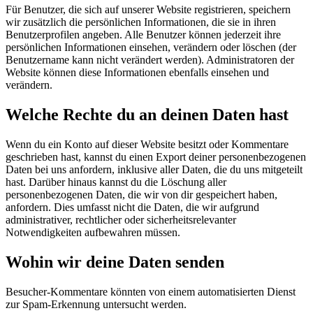
Für Benutzer, die sich auf unserer Website registrieren, speichern
wir zusätzlich die persönlichen Informationen, die sie in ihren
Benutzerprofilen angeben. Alle Benutzer können jederzeit ihre
persönlichen Informationen einsehen, verändern oder löschen (der
Benutzername kann nicht verändert werden). Administratoren der
Website können diese Informationen ebenfalls einsehen und
verändern.
Welche Rechte du an deinen Daten hast
Wenn du ein Konto auf dieser Website besitzt oder Kommentare
geschrieben hast, kannst du einen Export deiner personenbezogenen
Daten bei uns anfordern, inklusive aller Daten, die du uns mitgeteilt
hast. Darüber hinaus kannst du die Löschung aller
personenbezogenen Daten, die wir von dir gespeichert haben,
anfordern. Dies umfasst nicht die Daten, die wir aufgrund
administrativer, rechtlicher oder sicherheitsrelevanter
Notwendigkeiten aufbewahren müssen.
Wohin wir deine Daten senden
Besucher-Kommentare könnten von einem automatisierten Dienst
zur Spam-Erkennung untersucht werden.